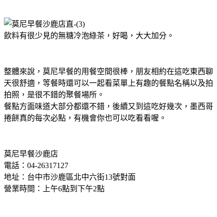
飲料有很少見的無糖冷泡綠茶，好喝，大大加分。
整體來說，莫尼早餐的用餐空間很棒，朋友相約在這吃東西聊
天很舒適，等餐時還可以一起看菜單上有趣的餐點名稱以及拍
拍照，是很不錯的聚餐場所。
餐點方面味道大部分都還不錯，後續又到這吃好幾次，墨西哥
捲餅真的每次必點，有機會你也可以吃看看喔。
莫尼早餐沙鹿店
電話：04-26317127
地址：台中市沙鹿區北中六街13號對面
營業時間：上午6點到下午2點