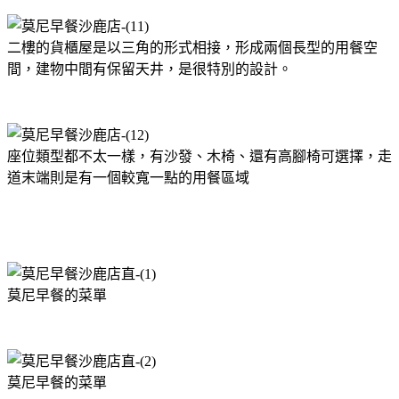
二樓的貨櫃屋是以三角的形式相接，形成兩個長型的用餐空
間，建物中間有保留天井，是很特別的設計。
座位類型都不太一樣，有沙發、木椅、還有高腳椅可選擇，走
道末端則是有一個較寬一點的用餐區域
莫尼早餐的菜單
莫尼早餐的菜單