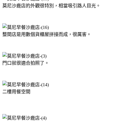
莫尼沙鹿店的外觀很特別，相當吸引路人目光。
整間店是用數個貨櫃屋拼接而成，很厲害。
門口就很適合拍照了。
二樓用餐空間