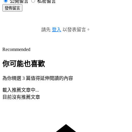
公開留言
私密留言
發佈留言
請先
登入
以發表留言。
Recommended
你可能也喜歡
為你精選 3 篇值得延伸閱讀的內容
載入推薦文章中...
目前沒有推薦文章